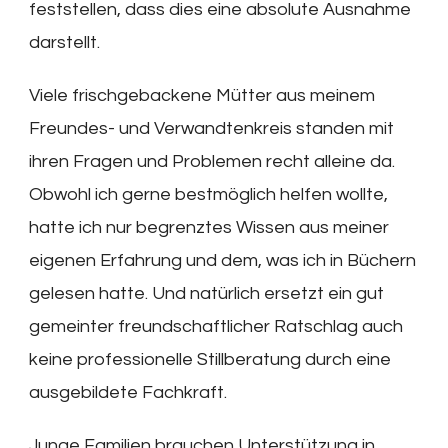
feststellen, dass dies eine absolute Ausnahme
darstellt.
Viele frischgebackene Mütter aus meinem
Freundes- und Verwandtenkreis standen mit
ihren Fragen und Problemen recht alleine da.
Obwohl ich gerne bestmöglich helfen wollte,
hatte ich nur begrenztes Wissen aus meiner
eigenen Erfahrung und dem, was ich in Büchern
gelesen hatte. Und natürlich ersetzt ein gut
gemeinter freundschaftlicher Ratschlag auch
keine professionelle Stillberatung durch eine
ausgebildete Fachkraft.
Junge Familien brauchen Unterstützung in