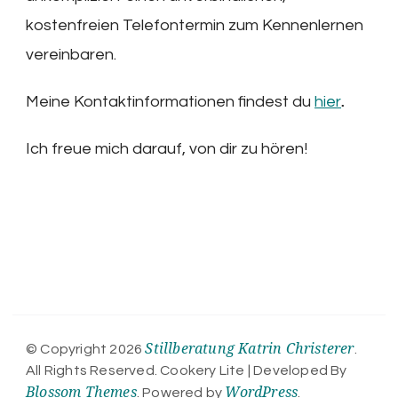
kostenfreien Telefontermin zum Kennenlernen
vereinbaren.
Meine Kontaktinformationen findest du
hier
.
Ich freue mich darauf, von dir zu hören!
Stillberatung Katrin Christerer
© Copyright 2026
.
All Rights Reserved.
Cookery Lite | Developed By
Blossom Themes
WordPress
. Powered by
.