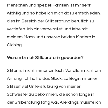
Menschen und speziell Familien ist mir sehr
wichtig und so habe ich mich dazu entschieden,
dies im Bereich der Stillberatung beruflich zu
vertiefen. Ich bin verheiratet und lebe mit
meinem Mann und unseren beiden Kindern in
Olching.
Warum bin ich Stillberaterin geworden?
Stillen ist nicht immer einfach. Vor allem nicht am
Anfang. Ich hatte das Glück, zu Beginn meiner
Stillzeit viel Unterstützung von meiner
Schwester zu bekommen, die schon lange in
der Stillberatung tätig war. Allerdings musste ich