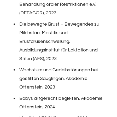
Behandlung oraler Restriktionen e.V.
(DEFAGOR), 2023
Die bewegte Brust – Bewegendes zu
Milchstau, Mastitis und
Brustdrüsenschwellung,
Ausbildungsinstitut für Laktation und
Stillen (AFS), 2023
Wachstum und Gedeihstörungen bei
gestillten Säuglingen, Akademie
Ottenstein, 2023
Babys artgerecht begleiten, Akademie
Ottenstein, 2024