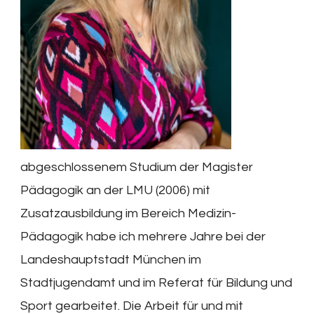
abgeschlossenem Studium der Magister
Pädagogik an der LMU (2006) mit
Zusatzausbildung im Bereich Medizin-
Pädagogik habe ich mehrere Jahre bei der
Landeshauptstadt München im
Stadtjugendamt und im Referat für Bildung und
Sport gearbeitet. Die Arbeit für und mit