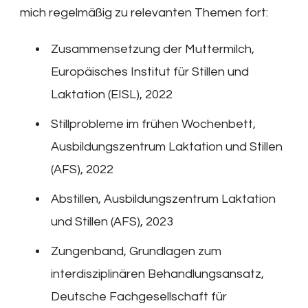
mich regelmäßig zu relevanten Themen fort:
Zusammensetzung der Muttermilch,
Europäisches Institut für Stillen und
Laktation (EISL), 2022
Stillprobleme im frühen Wochenbett,
Ausbildungszentrum Laktation und Stillen
(AFS), 2022
Abstillen, Ausbildungszentrum Laktation
und Stillen (AFS), 2023
Zungenband, Grundlagen zum
interdisziplinären Behandlungsansatz,
Deutsche Fachgesellschaft für