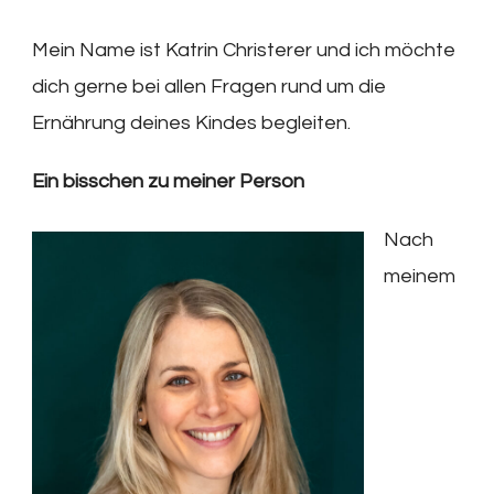
Mein Name ist Katrin Christerer und ich möchte
dich gerne bei allen Fragen rund um die
Ernährung deines Kindes begleiten.
Ein bisschen zu meiner Person
Nach
meinem