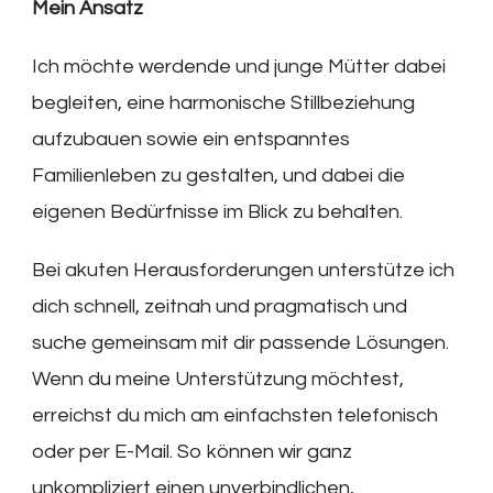
Mein Ansatz
Ich möchte werdende und junge Mütter dabei
begleiten, eine harmonische Stillbeziehung
aufzubauen sowie ein entspanntes
Familienleben zu gestalten, und dabei die
eigenen Bedürfnisse im Blick zu behalten.
Bei akuten Herausforderungen unterstütze ich
dich schnell, zeitnah und pragmatisch und
suche gemeinsam mit dir passende Lösungen.
Wenn du meine Unterstützung möchtest,
erreichst du mich am einfachsten telefonisch
oder per E-Mail. So können wir ganz
unkompliziert einen unverbindlichen,