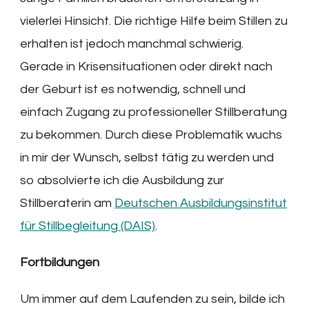
vielerlei Hinsicht. Die richtige Hilfe beim Stillen zu
erhalten ist jedoch manchmal schwierig.
Gerade in Krisensituationen oder direkt nach
der Geburt ist es notwendig, schnell und
einfach Zugang zu professioneller Stillberatung
zu bekommen. Durch diese Problematik wuchs
in mir der Wunsch, selbst tätig zu werden und
so absolvierte ich die Ausbildung zur
Stillberaterin am
Deutschen Ausbildungsinstitut
für Stillbegleitung (DAIS)
.
Fortbildungen
Um immer auf dem Laufenden zu sein, bilde ich