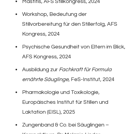
Mastitis, AFS Stillkongress, 2024
Workshop, Bedeutung der
Stillvorbereitung für den Stillerfolg, AFS
Kongress, 2024
Psychische Gesundheit von Eltern im Blick,
AFS Kongress, 2024
Ausbildung zur
Fachkraft für Formula
ernährte Säuglinge
, FeS-Institut, 2024
Pharmakologie und Toxikologie,
Europäisches Institut für Stillen und
Laktation (EISL), 2025
Zungenband & Co. bei Säuglingen –