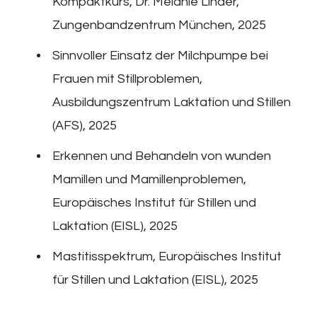
Kompaktkurs, Dr. Melanie Linder,
Zungenbandzentrum München, 2025
Sinnvoller Einsatz der Milchpumpe bei
Frauen mit Stillproblemen,
Ausbildungszentrum Laktation und Stillen
(AFS), 2025
Erkennen und Behandeln von wunden
Mamillen und Mamillenproblemen,
Europäisches Institut für Stillen und
Laktation (EISL), 2025
Mastitisspektrum, Europäisches Institut
für Stillen und Laktation (EISL), 2025